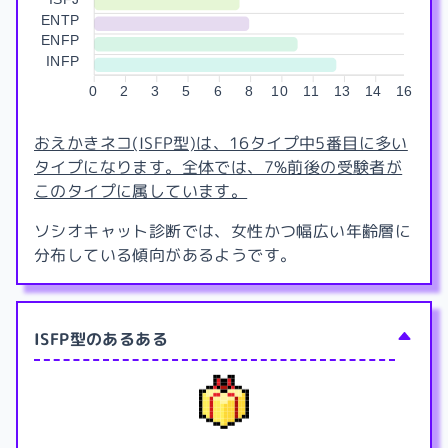
ENTP
ENFP
INFP
0
2
3
5
6
8
10
11
13
14
16
おえかきネコ(ISFP型)は、16タイプ中5番目に多い
タイプになります。全体では、7%前後の受験者が
このタイプに属しています。
ソシオキャット診断では、女性かつ幅広い年齢層に
分布している傾向があるようです。
ISFP型のあるある