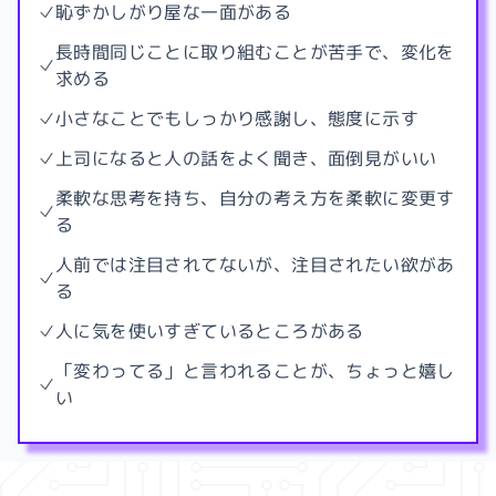
恥ずかしがり屋な一面がある
長時間同じことに取り組むことが苦手で、変化を
求める
小さなことでもしっかり感謝し、態度に示す
上司になると人の話をよく聞き、面倒見がいい
柔軟な思考を持ち、自分の考え方を柔軟に変更す
る
人前では注目されてないが、注目されたい欲があ
る
人に気を使いすぎているところがある
「変わってる」と言われることが、ちょっと嬉し
い