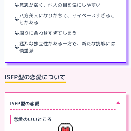
意志が弱く、他人の目を気にしやすい
八方美人になりがちで、マイペースすぎるこ
とがある
周りに合わせすぎてしまう
猛烈な独立性がある一方で、新たな挑戦には
慎重派
ISFP型
の恋愛について
ISFP型の恋愛
恋愛のいいところ