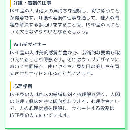
介護・看護の仕事
ISFP型の人は他人の気持ちを理解し、寄り添うこと
が得意です。介護や看護の仕事を通して、他人の問
題を解決する手助けをすることは、ISFP型の人にと
って大きなやりがいとなるでしょう。
Webデザイナー
ISFP型の人は美的感覚が豊かで、芸術的な要素を取
り入れることが得意です。それはウェブデザインに
おいても同様で、使いやすさと見た目の美しさを両
立させたサイトを作ることができます。
心理学者
ISFP型の人は他人の感情に対する理解が深く、人間
の心理に興味を持つ傾向があります。心理学者とし
て、人の心理状態を理解し、サポートする役割は
ISFP型の人に向いています。