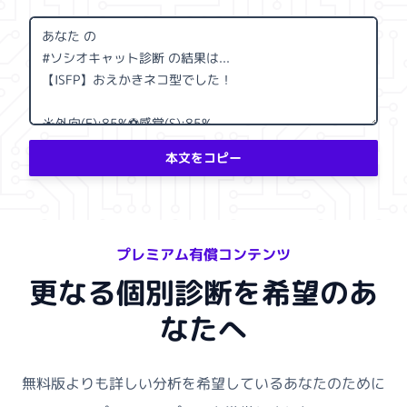
本文をコピー
プレミアム有償コンテンツ
更なる個別診断を希望のあ
なたへ
無料版よりも詳しい分析を希望しているあなたのために