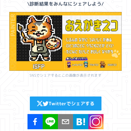
\診断結果をみんなにシェアしよう/
SNSでシェアするとこの画像が表示されます
Twitterでシェアする