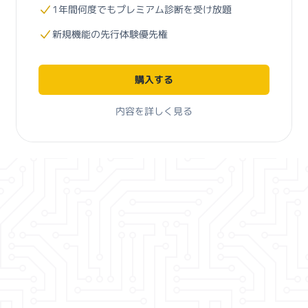
1年間何度でもプレミアム診断を受け放題
新規機能の先行体験優先権
購入する
内容を詳しく見る