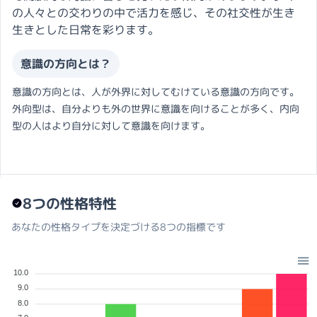
の人々との交わりの中で活力を感じ、その社交性が生き
生きとした日常を彩ります。
意識の方向とは？
意識の方向とは、人が外界に対してむけている意識の方向です。
外向型は、自分よりも外の世界に意識を向けることが多く、内向
型の人はより自分に対して意識を向けます。
8つの性格特性
あなたの性格タイプを決定づける8つの指標です
10.0
9.0
8.0