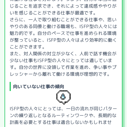
じることを追求でき、それによって達成感ややりが
いを感じることができる仕事が最適です。
さらに、一人で取り組むことができる仕事や、思い
やりのある同僚と働ける職場も、ISFP型の人々には
魅力的です。自分のペースで仕事を進められる環境
が整っていると、ISFP型の人々はより効率的に働く
ことができます。
また、対人関係の対立が少なく、人前で話す機会が
少ない仕事もISFP型の人々にとっては適していま
す。自分の世界に没頭して作業を進め、争い事やプ
レッシャーから離れて働ける環境が理想的です。
向いていない仕事の傾向
ISFP型の人々にとっては、一日の流れが同じパター
ンの繰り返しとなるルーティンワークや、長期的な
計画を必要とする仕事は適合しないかもしれませ