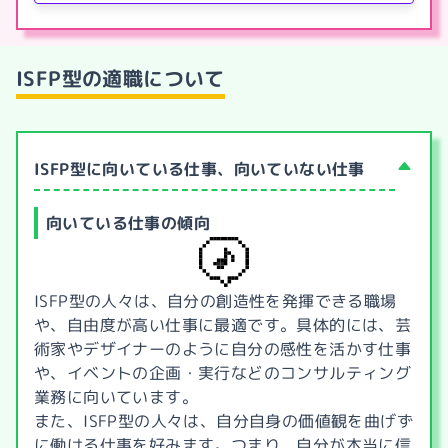
ISFP型
の適職について
ISFP型に向いている仕事、向いていない仕事
向いている仕事の傾向
ISFP型の人々は、自分の創造性を発揮できる職場
や、自由度が高い仕事に最適です。具体的には、芸
術家やデザイナーのように自分の感性を活かす仕事
や、イベントの企画・実行などのコンサルティング
業務に向いています。
また、ISFP型の人々は、自分自身の価値観を曲げず
に働ける仕事を好みます。つまり、自分が本当に信