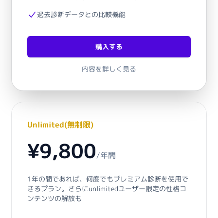
過去診断データとの比較機能
購入する
内容を詳しく見る
Unlimited(無制限)
¥9,800
/
年間
1年の間であれば、何度でもプレミアム診断を使用で
きるプラン。さらにunlimitedユーザー限定の性格コ
ンテンツの解放も