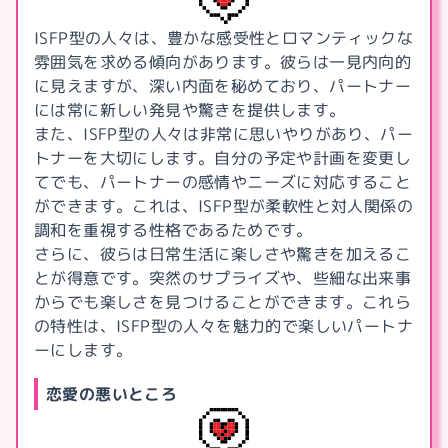
ISFP型の人々は、豊かな感受性とロマンティックな
雰囲気を求める傾向があります。彼らは一見内向的
に見えますが、深い内面を秘めており、パートナー
には常に新しい発見や驚きを提供します。
また、ISFP型の人々は非常に思いやりがあり、パー
トナーを大切にします。自分の予定や計画を変更し
てでも、パートナーの感情やニーズに対応すること
ができます。これは、ISFP型が柔軟性と対人関係の
調和を重視する性格であるためです。
さらに、彼らは日常生活に楽しさや驚きを加えるこ
とが得意です。突然のサプライズや、些細な出来事
からでも楽しさを見つけることができます。これら
の特性は、ISFP型の人々を魅力的で楽しいパートナ
ーにします。
恋愛の悪いところ