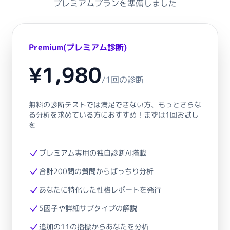
プレミアムプランを準備しました
Premium(プレミアム診断)
¥1,980
/
1回の診断
無料の診断テストでは満足できない方、もっとさらな
る分析を求めている方におすすめ！まずは1回お試し
を
プレミアム専用の独自診断AI搭載
合計200問の質問からばっちり分析
あなたに特化した性格レポートを発行
5因子や詳細サブタイプの解説
追加の11の指標からあなたを分析