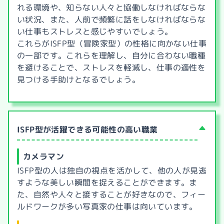
れる環境や、知らない人々と協働しなければならな
い状況、また、人前で頻繁に話をしなければならな
い仕事もストレスと感じやすいでしょう。
これらがISFP型（冒険家型）の性格に向かない仕事
の一部です。これらを理解し、自分に合わない職種
を避けることで、ストレスを軽減し、仕事の適性を
見つける手助けとなるでしょう。
ISFP型が活躍できる可能性の高い職業
カメラマン
ISFP型の人は独自の視点を活かして、他の人が見逃
すような美しい瞬間を捉えることができます。ま
た、自然や人々と接することが好きなので、フィー
ルドワークが多い写真家の仕事は向いています。