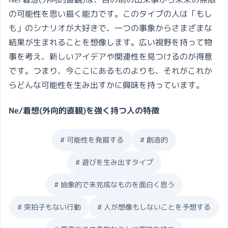
の可能性を思い描く能力です。このタイプの人は「もし
も」のシナリオが大好きで、一つの事象からさまざまな
結果が生まれることを想像します。広い視野を持って物
事を考え、新しいアイデアや関連性を見つけるのが得意
です。つまり、今ここにあるものよりも、それがこれか
らどんな可能性を生み出すかに興味を持っています。
Ne/着想
(
外向的直観
)を強く持つ人の特徴
#
可能性を発掘する
#
創造的
#
遊びを生み出すタイプ
#
抽象的で未完成なものを面白く思う
#
突拍子もない行動
#
人が想像もしないことを予想する