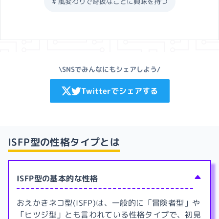
#
風変わりで奇抜なことに興味を持つ
\SNSでみんなにもシェアしよう/
Twitterでシェアする
ISFP型
の性格タイプとは
ISFP型の基本的な性格
おえかきネコ型(ISFP)は、一般的に「冒険者型」や
「ヒツジ型」とも言われている性格タイプで、初見