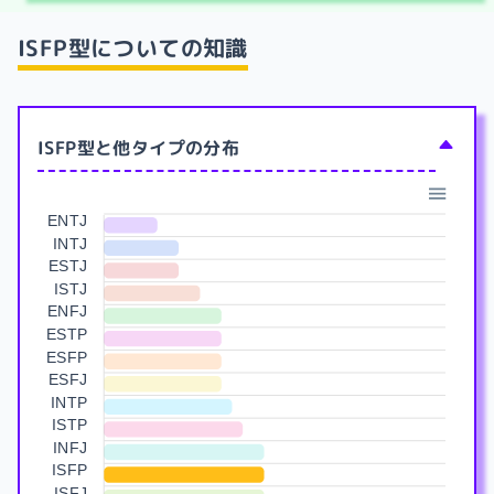
ISFP型
についての知識
ISFP型と他タイプの分布
ENTJ
INTJ
ESTJ
ISTJ
ENFJ
ESTP
ESFP
ESFJ
INTP
ISTP
INFJ
ISFP
ISFJ