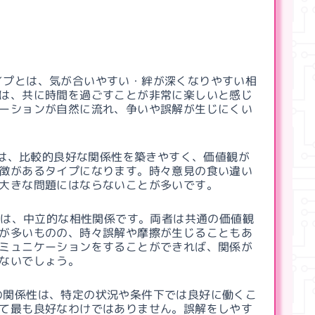
イプとは、気が合いやすい・絆が深くなりやすい相
は、共に時間を過ごすことが非常に楽しいと感じ
ーションが自然に流れ、争いや誤解が生じにくい
は、比較的良好な関係性を築きやすく、価値観が
徴があるタイプになります。時々意見の食い違い
大きな問題にはならないことが多いです。
とは、中立的な相性関係です。両者は共通の価値観
が多いものの、時々誤解や摩擦が生じることもあ
ミュニケーションをすることができれば、関係が
ないでしょう。
の関係性は、特定の状況や条件下では良好に働くこ
て最も良好なわけではありません。誤解をしやす