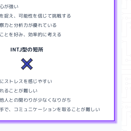
心が強い
を捉え、可能性を信じて挑戦する
察力と分析力が優れている
ことを好み、効率的に考える
INTJ型
の短所
にストレスを感じやすい
れることが難しい
他人との関わりが少なくなりがち
手で、コミュニケーションを取ることが難しい