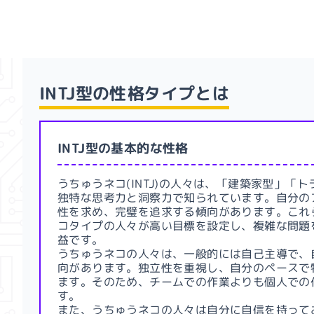
INTJ型
の性格タイプとは
INTJ型の基本的な性格
うちゅうネコ(INTJ)の人々は、「建築家型」「
独特な思考力と洞察力で知られています。自分の
性を求め、完璧を追求する傾向があります。これ
コタイプの人々が高い目標を設定し、複雑な問題
益です。
うちゅうネコの人々は、一般的には自己主導で、
向があります。独立性を重視し、自分のペースで
ます。そのため、チームでの作業よりも個人での
す。
また、うちゅうネコの人々は自分に自信を持って