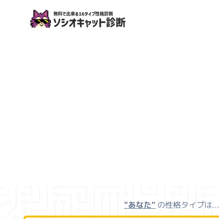
ソシオキャット診断
"
あなた
"
の性格タイプは..