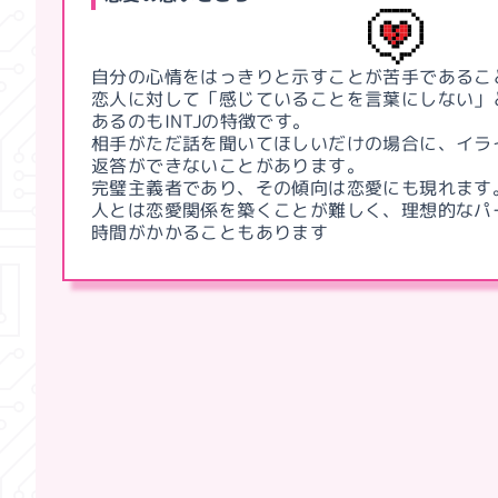
自分の心情をはっきりと示すことが苦手であるこ
恋人に対して「感じていることを言葉にしない」
あるのもINTJの特徴です。
相手がただ話を聞いてほしいだけの場合に、イラ
返答ができないことがあります。
完璧主義者であり、その傾向は恋愛にも現れます
人とは恋愛関係を築くことが難しく、理想的なパ
時間がかかることもあります