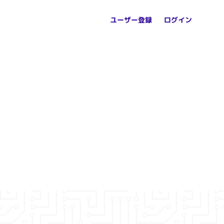
ユーザー登録
ログイン