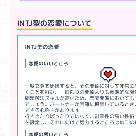
INTJ型
の恋愛について
INTJ型の恋愛
恋愛のいいところ
一度交際を開始すると、その関係に対して非常に
くことを好み、一夜限りの関係よりも長期的な関
問題解決スキルが高いため、恋愛関係においても
でしょう。パートナーが困難に直面しているとき
できる心強さがあります
行き当たりばったりではなく、計画性の高い性格
を設定し、それに向けて努力するところはINTJ
恋愛の悪いところ