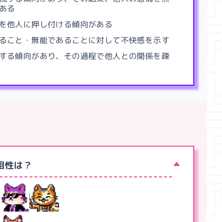
ある
を他人に押し付ける傾向がある
ること・無能であることに対して不快感を示す
する傾向があり、その過程で他人との関係を疎
相性は？