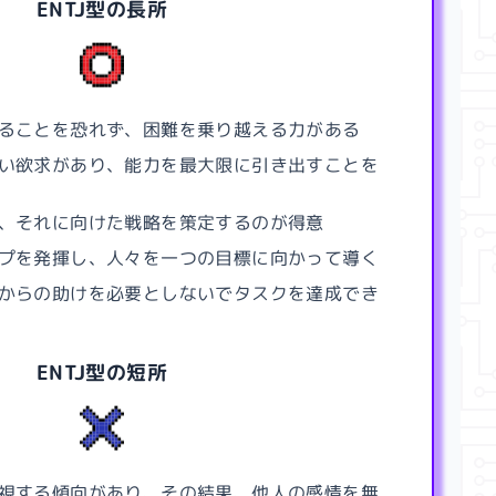
ENTJ型
の長所
ることを恐れず、困難を乗り越える力がある
い欲求があり、能力を最大限に引き出すことを
、それに向けた戦略を策定するのが得意
プを発揮し、人々を一つの目標に向かって導く
からの助けを必要としないでタスクを達成でき
ENTJ型
の短所
視する傾向があり、その結果、他人の感情を無