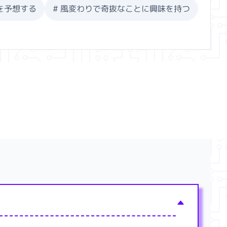
を予想する
#
風変わりで奇抜なことに興味を持つ