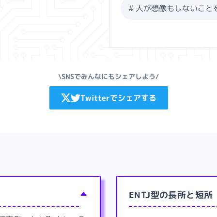
#
人が想像もしないこと
\SNSでみんなにもシェアしよう/
Twitterでシェアする
ENTJ型の長所と短所