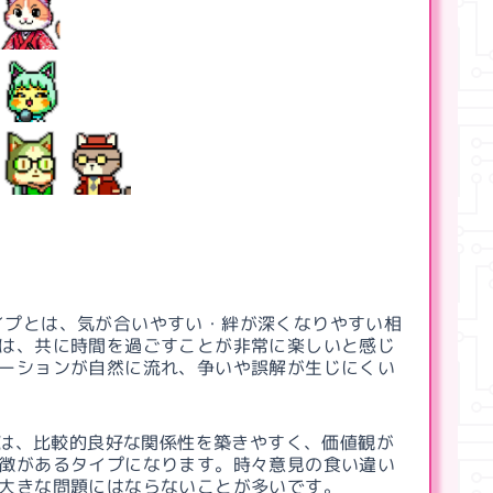
イプとは、気が合いやすい・絆が深くなりやすい相
は、共に時間を過ごすことが非常に楽しいと感じ
ーションが自然に流れ、争いや誤解が生じにくい
は、比較的良好な関係性を築きやすく、価値観が
徴があるタイプになります。時々意見の食い違い
大きな問題にはならないことが多いです。